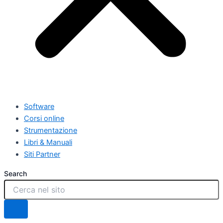
Software
Corsi online
Strumentazione
Libri & Manuali
Siti Partner
Search