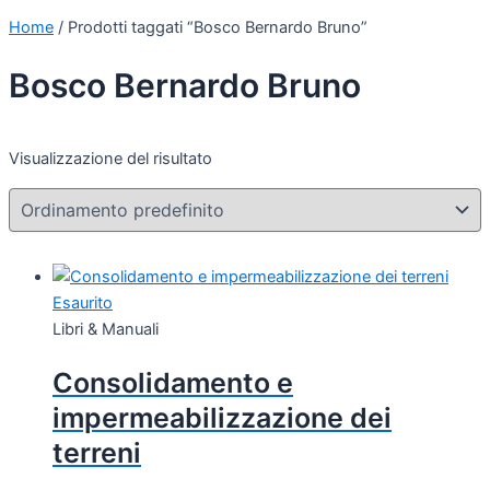
Home
/ Prodotti taggati “Bosco Bernardo Bruno”
Bosco Bernardo Bruno
Visualizzazione del risultato
Esaurito
Libri & Manuali
Consolidamento e
impermeabilizzazione dei
terreni