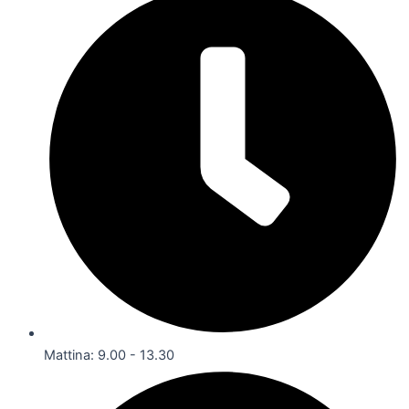
Mattina: 9.00 - 13.30