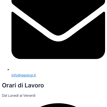
info@geologi.it
Orari di Lavoro
Dal Lunedì al Venerdì