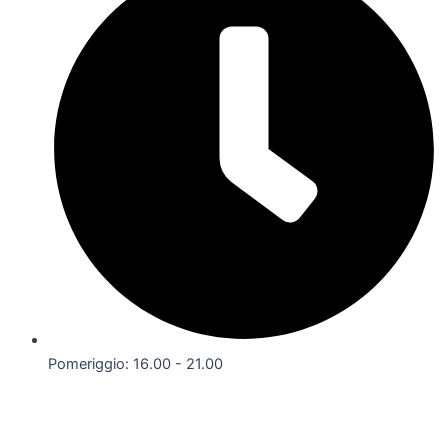
Pomeriggio: 16.00 - 21.00