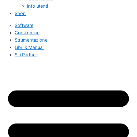
Info utenti
Shop
Software
Corsi online
Strumentazione
Libri & Manuali
Siti Partner