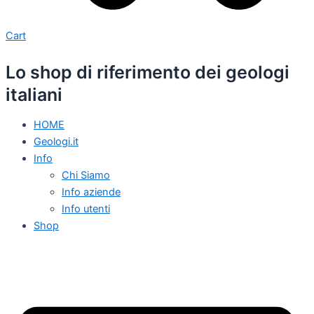
Cart
Lo shop di riferimento dei geologi
italiani
HOME
Geologi.it
Info
Chi Siamo
Info aziende
Info utenti
Shop