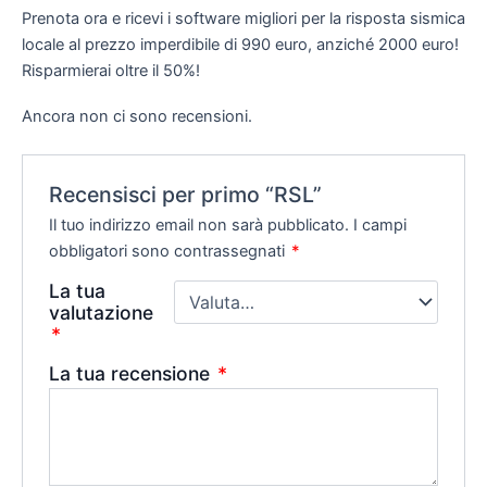
Prenota ora e ricevi i software migliori per la risposta sismica
locale al prezzo imperdibile di 990 euro, anziché 2000 euro!
Risparmierai oltre il 50%!
Ancora non ci sono recensioni.
Recensisci per primo “RSL”
Il tuo indirizzo email non sarà pubblicato.
I campi
obbligatori sono contrassegnati
*
La tua
valutazione
*
La tua recensione
*