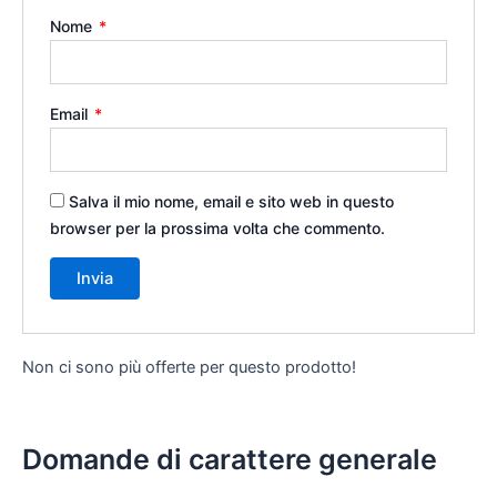
Nome
*
Email
*
Salva il mio nome, email e sito web in questo
browser per la prossima volta che commento.
Non ci sono più offerte per questo prodotto!
Domande di carattere generale