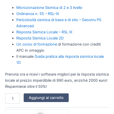
Microzonazione Sismica di 2 e 3 livello
Ordinanza n. 55 – RSL-III
Pericolosità sismica di base e di sito – Geostru PS
Advanced
Risposta Sismica Locale – RSL III
Risposta Sismica Locale 2D
Un corso di formazione
di formazione con crediti
APC in omaggio
Il manuale
Guida pratica alla risposta sismica locale
1D
Prenota ora e ricevi i software migliori per la risposta sismica
locale al prezzo imperdibile di 990 euro, anziché 2000 euro!
Risparmierai oltre il 50%!
Aggiungi al carrello