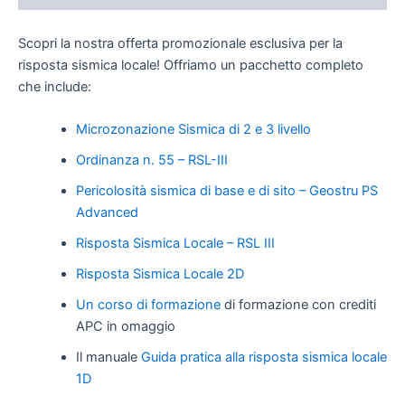
Scopri la nostra offerta promozionale esclusiva per la
risposta sismica locale! Offriamo un pacchetto completo
che include:
Microzonazione Sismica di 2 e 3 livello
Ordinanza n. 55 – RSL-III
Pericolosità sismica di base e di sito – Geostru PS
Advanced
Risposta Sismica Locale – RSL III
Risposta Sismica Locale 2D
Un corso di formazione
di formazione con crediti
APC in omaggio
Il manuale
Guida pratica alla risposta sismica locale
1D