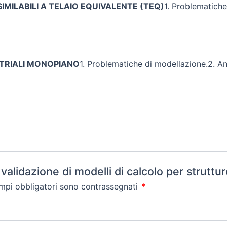
MILABILI A TELAIO EQUIVALENTE (TEQ)
1. Problematiche
TRIALI MONOPIANO
1. Problematiche di modellazione.2. An
alidazione di modelli di calcolo per struttur
ampi obbligatori sono contrassegnati
*