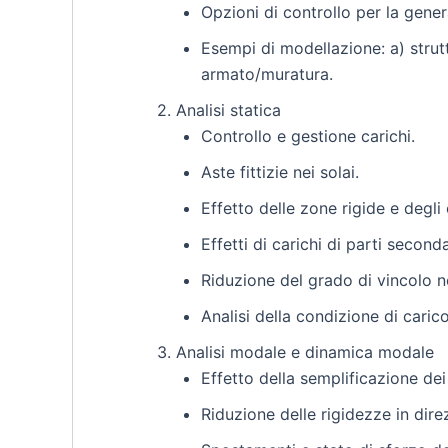
Opzioni di controllo per la gener
Esempi di modellazione: a) strut
armato/muratura.
2. Analisi statica
Controllo e gestione carichi.
Aste fittizie nei solai.
Effetto delle zone rigide e degli 
Effetti di carichi di parti second
Riduzione del grado di vincolo ne
Analisi della condizione di cari
3. Analisi modale e dinamica modale
Effetto della semplificazione dei
Riduzione delle rigidezze in dir