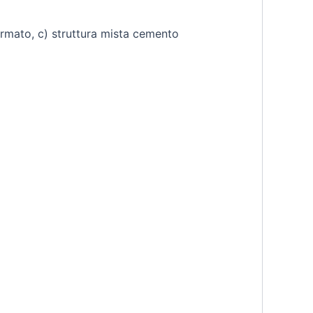
armato, c) struttura mista cemento