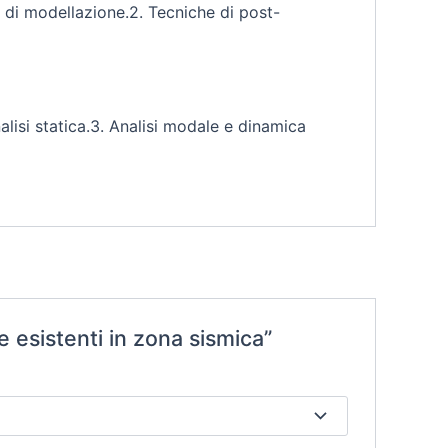
 di modellazione.2. Tecniche di post-
alisi statica.3. Analisi modale e dinamica
e esistenti in zona sismica”